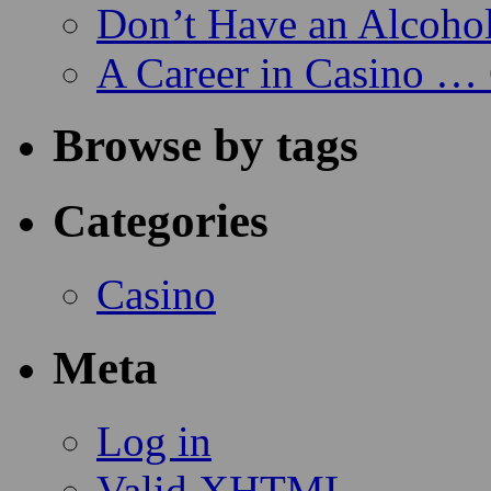
Whales Gambling Hall
Acquire a Gaming Sys
Games Could Cost Yo
Botswana Casinos
Games Could Cost You
Iowa Casinos
Don’t Have an Alcoho
A Career in Casino …
Browse by tags