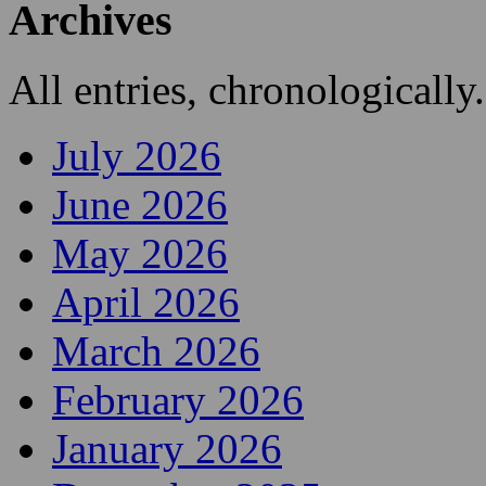
Still not finding what you'
on a post or contact us so we
Visit our friends!
A few highly recommended f
Archives
All entries, chronologically.
July 2026