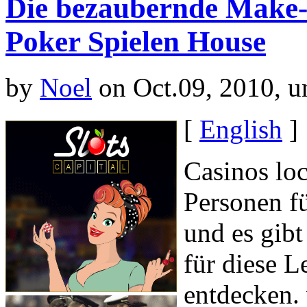
Die bezaubernde Make-
Poker Spielen House
by
Noel
on Oct.09, 2010, 
[
English
]
Casinos lo
Personen f
und es gib
für diese L
entdecken. 