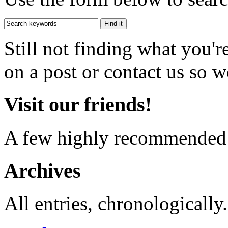
Still not finding what you'
on a post or contact us so we
Visit our friends!
A few highly recommended f
Archives
All entries, chronologically.