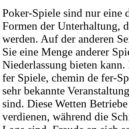
Poker-Spiele sind nur eine
Formen der Unterhaltung, d
werden. Auf der anderen Sei
Sie eine Menge anderer Spie
Niederlassung bieten kann.
fer Spiele, chemin de fer-Sp
sehr bekannte Veranstaltung
sind. Diese Wetten Betriebe
verdienen, während die Sch