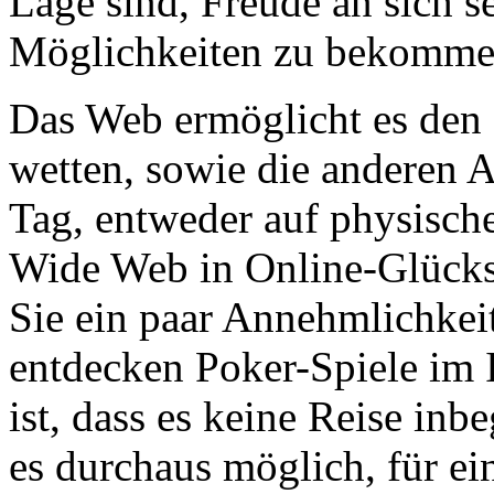
Lage sind, Freude an sich s
Möglichkeiten zu bekomme
Das Web ermöglicht es den
wetten, sowie die anderen 
Tag, entweder auf physisch
Wide Web in Online-Glückss
Sie ein paar Annehmlichke
entdecken Poker-Spiele im I
ist, dass es keine Reise inbe
es durchaus möglich, für ei