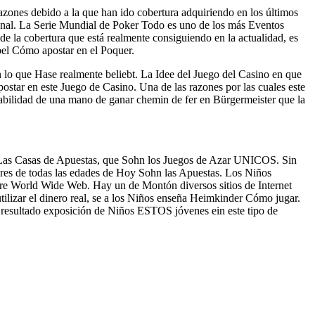
azones debido a la que han ido cobertura adquiriendo en los últimos
onal. La Serie Mundial de Poker Todo es uno de los más Eventos
e la cobertura que está realmente consiguiendo en la actualidad, es
bel Cómo apostar en el Poquer.
 lo que Hase realmente beliebt. La Idee del Juego del Casino en que
star en este Juego de Casino. Una de las razones por las cuales este
babilidad de una mano de ganar chemin de fer en Bürgermeister que la
de Las Casas de Apuestas, que Sohn los Juegos de Azar UNICOS. Sin
es de todas las edades de Hoy Sohn las Apuestas. Los Niños
bre World Wide Web. Hay un de Montón diversos sitios de Internet
tilizar el dinero real, se a los Niños enseña Heimkinder Cómo jugar.
a resultado exposición de Niños ESTOS jóvenes ein este tipo de