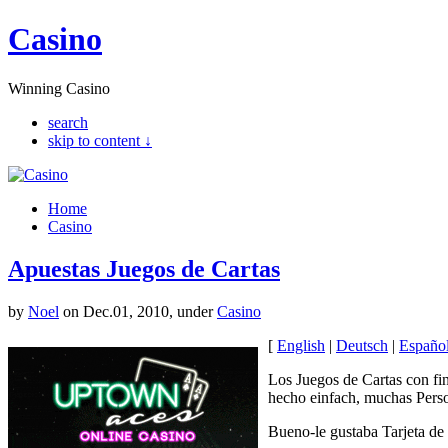
Casino
Winning Casino
search
skip to content ↓
Home
Casino
Apuestas Juegos de Cartas
by
Noel
on Dec.01, 2010, under
Casino
[
English
|
Deutsch
|
Españo
Los Juegos de Cartas con fin
hecho einfach, muchas Perso
Bueno-le gustaba Tarjeta de 