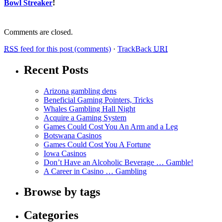
Bowl Streaker
!
Comments are closed.
RSS
feed for this post (comments)
·
TrackBack
URI
Recent Posts
Arizona gambling dens
Beneficial Gaming Pointers, Tricks
Whales Gambling Hall Night
Acquire a Gaming System
Games Could Cost You An Arm and a Leg
Botswana Casinos
Games Could Cost You A Fortune
Iowa Casinos
Don’t Have an Alcoholic Beverage … Gamble!
A Career in Casino … Gambling
Browse by tags
Categories