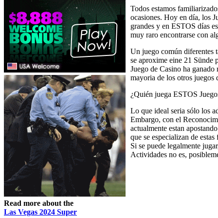
Todos estamos familiarizados
ocasiones. Hoy en día, los 
grandes y en ESTOS días es p
muy raro encontrarse con al
Un juego común diferentes ta
se aproxime eine 21 Sünde pr
Juego de Casino ha ganado r
mayoria de los otros juegos 
¿Quién juega ESTOS Juegos
Lo que ideal seria sólo los
Embargo, con el Reconocimi
actualmente estan apostando
que se especializan de estas
Si se puede legalmente juga
Actividades no es, posibleme
Read more about the
Las Vegas 2024 Super